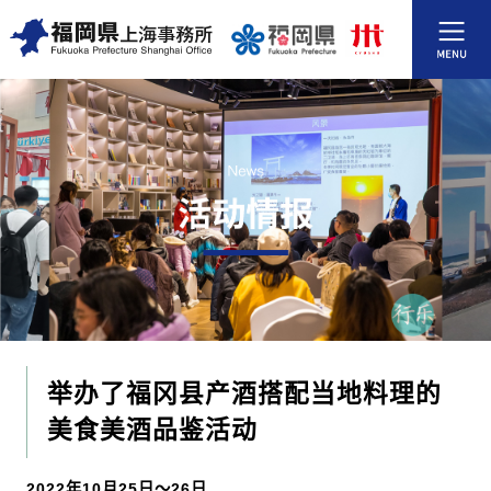
举办了福冈县产酒搭配当地料理的
美食美酒品鉴活动
2022年10月25日～26日