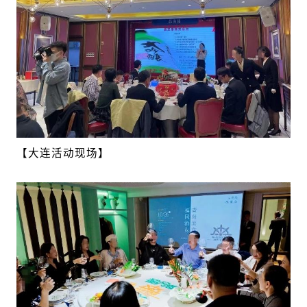
【大连活动现场】