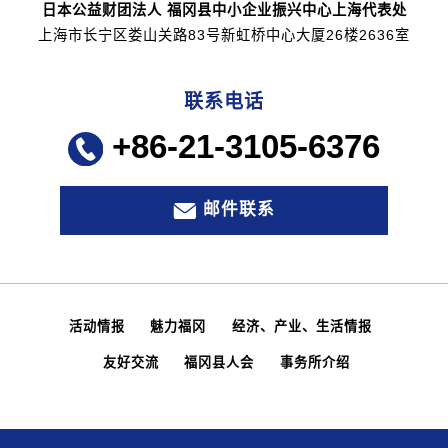
日本公益财团法人 福冈县中小企业振兴中心上海代表处
上海市长宁区娄山关路83号新虹桥中心大厦26楼2636室
联系电话
+86-21-3105-6376
邮件联系
活动情报
魅力福冈
经济、产业、生活情报
友好交流
福冈县人会
事务所介绍