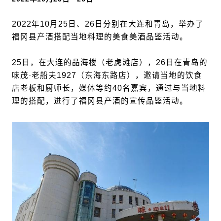
2022年10月25日、26日分别在大连和青岛，举办了
福冈县产酒搭配当地料理的美食美酒品鉴活动。
25日，在大连的品海楼（老虎滩店），26日在青岛的
味茂·老船夫1927（东海东路店），邀请当地的饮食
店老板和厨师长，媒体等约40名嘉宾，通过与当地料
理的搭配，进行了福冈县产酒的宣传品鉴活动。