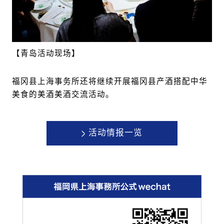
【青岛活动现场】
福冈县上海事务所还将继续开展福冈县产酒搭配中华
美食的美酒美酒交流活动。
>
活动情报一览