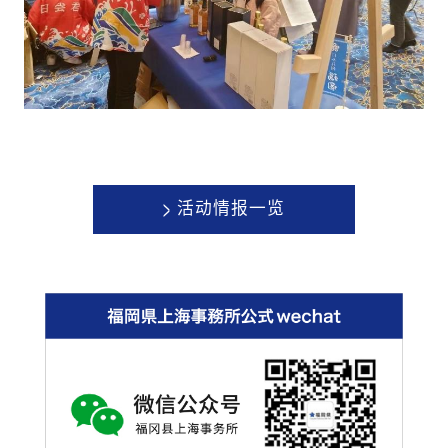
>
活动情报一览