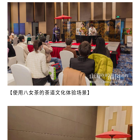
【使用八女茶的茶道文化体验场景】