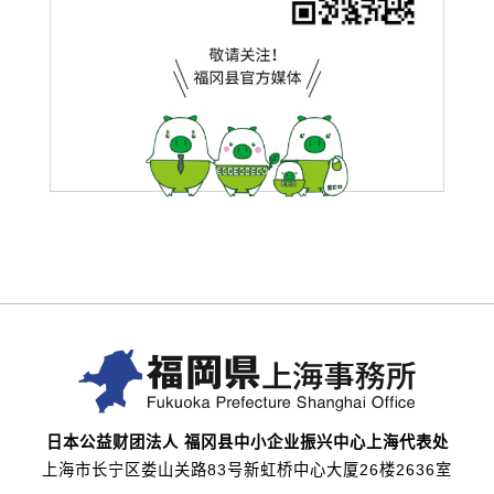
日本公益财团法人 福冈县中小企业振兴中心上海代表处
上海市长宁区娄山关路83号新虹桥中心大厦26楼2636室