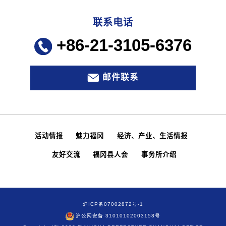
联系电话
+86-21-3105-6376
邮件联系
活动情报
魅力福冈
经济、产业、生活情报
友好交流
福冈县人会
事务所介绍
沪ICP备07002872号-1
沪公网安备 31010102003158号