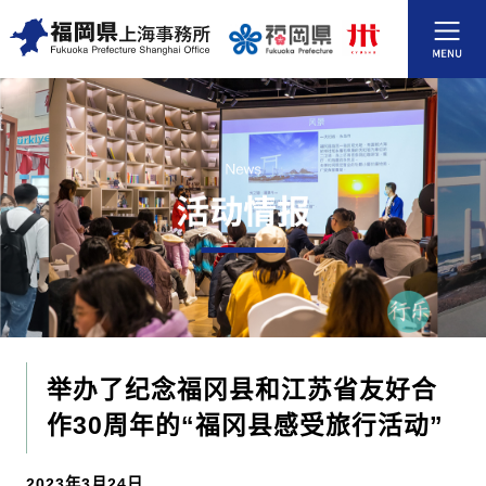
举办了纪念福冈县和江苏省友好合
作30周年的“福冈县感受旅行活动”
2023年3月24日