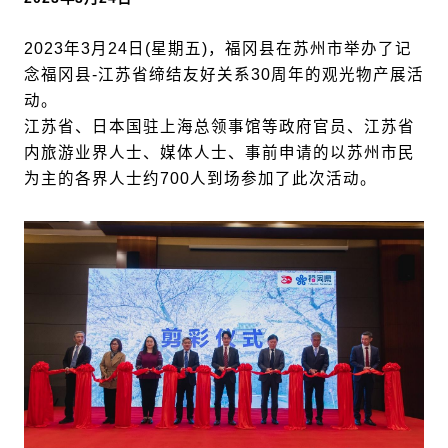
2023年3月24日(星期五)，福冈县在苏州市举办了记
念福冈县-江苏省缔结友好关系30周年的观光物产展活
动。
江苏省、日本国驻上海总领事馆等政府官员、江苏省
内旅游业界人士、媒体人士、事前申请的以苏州市民
为主的各界人士约700人到场参加了此次活动。