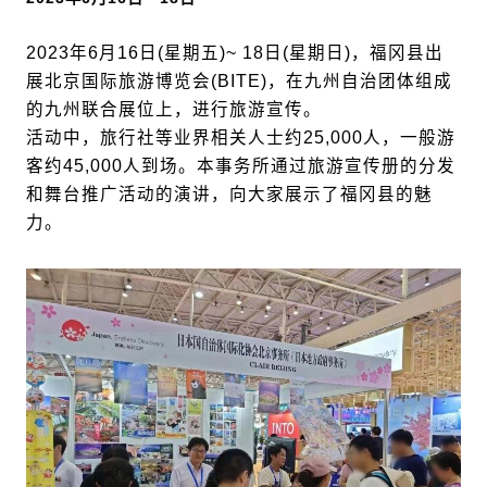
2023年6月16日(星期五)~ 18日(星期日)，福冈县出
展北京国际旅游博览会(BITE)，在九州自治团体组成
的九州联合展位上，进行旅游宣传。
活动中，旅行社等业界相关人士约25,000人，一般游
客约45,000人到场。本事务所通过旅游宣传册的分发
和舞台推广活动的演讲，向大家展示了福冈县的魅
力。