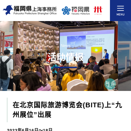
在北京国际旅游博览会(BITE)上“九
州展位”出展
2023年6月16日～18日