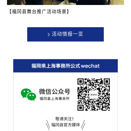
【福冈县舞台推广活动场景】
>
活动情报一览