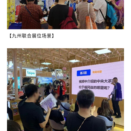
【九州联合展位场景】