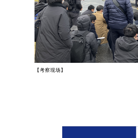
【考察现场】