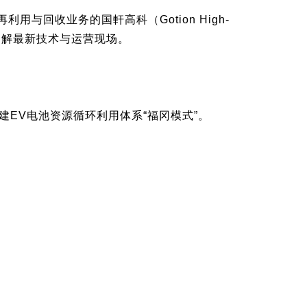
回收业务的国軒高科（Gotion High-
了解最新技术与运营现场。
。
EV电池资源循环利用体系“福冈模式”。