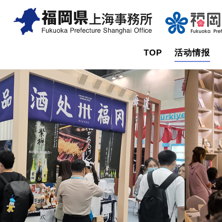
TOP
活动情报