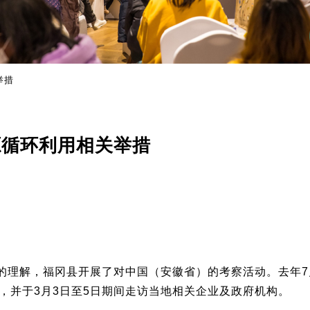
举措
源循环利用相关举措
的理解，福冈县开展了对中国（安徽省）的考察活动。去年7
参加，并于3月3日至5日期间走访当地相关企业及政府机构。