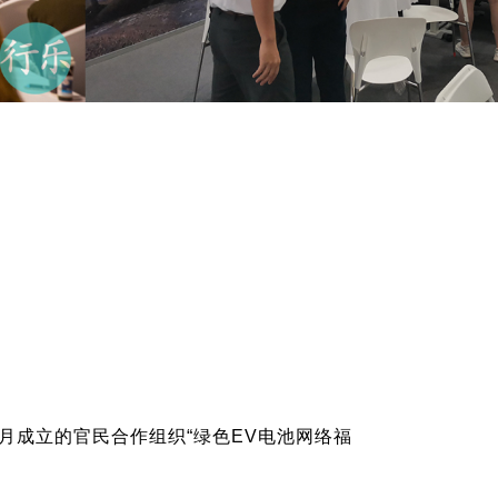
月成立的官民合作组织“绿色EV电池网络福