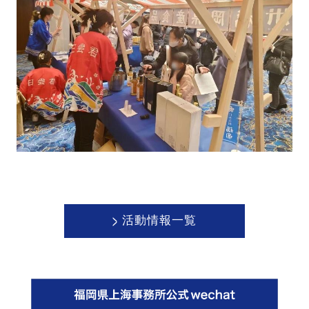
>
活動情報一覧