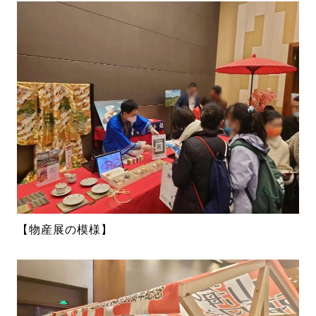
【物産展の模様】