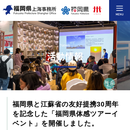
福岡県と江蘇省の友好提携30周年
を記念した「福岡県体感ツアーイ
ベント」を開催しました。