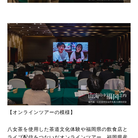
【オンラインツアーの模様】
八女茶を使用した茶道文化体験や福岡県の飲食店と
ライブ配信をつないだオンラインツアー、福岡県産