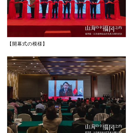
【開幕式の模様】