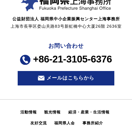
公益財団法人 福岡県中小企業振興センター上海事務所
上海市長寧区娄山关路83号新虹橋中心大厦26階 2636室
お問い合わせ
+86-21-3105-6376
メールはこちらから
活動情報
観光情報
経済・産業・生活情報
友好交流
福岡県人会
事務所紹介