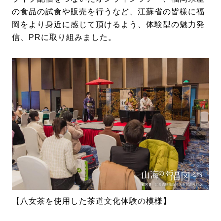
の食品の試食や販売を行うなど、江蘇省の皆様に福
岡をより身近に感じて頂けるよう、体験型の魅力発
信、PRに取り組みました。
【八女茶を使用した茶道文化体験の模様】