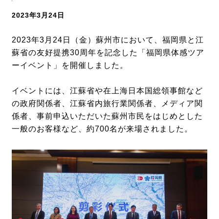
2023年3月24日
2023年3月24日（金）蘇州市において、福岡県と江
蘇省の友好提携30周年を記念した「福岡県体感ツア
ーイベント」を開催しました。
イベントには、江蘇省や在上海日本国総領事館など
の政府関係者、江蘇省内旅行業関係者、メディア関
係者、事前申込いただいた蘇州市民をはじめとした
一般のお客様など、約700名が来場されました。